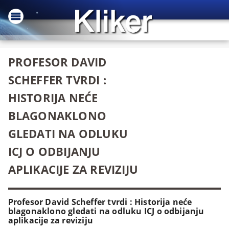
PROFESOR DAVID
SCHEFFER TVRDI :
HISTORIJA NEĆE
BLAGONAKLONO
GLEDATI NA ODLUKU
ICJ O ODBIJANJU
APLIKACIJE ZA REVIZIJU
Profesor David Scheffer tvrdi : Historija neće
blagonaklono gledati na odluku ICJ o odbijanju
aplikacije za reviziju