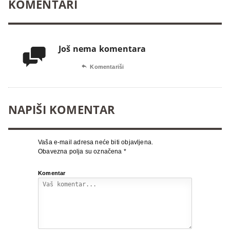
KOMENTARI
Još nema komentara


Komentariši
NAPIŠI KOMENTAR
Vaša e-mail adresa neće biti objavljena.
Obavezna polja su označena
*
Komentar