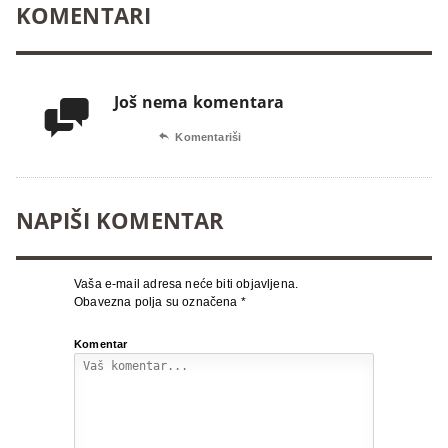
KOMENTARI
Još nema komentara


Komentariši
NAPIŠI KOMENTAR
Vaša e-mail adresa neće biti objavljena.
Obavezna polja su označena
*
Komentar