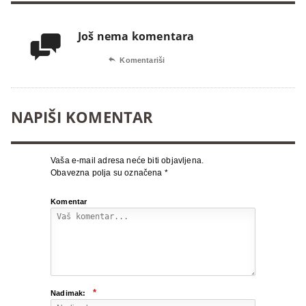
Još nema komentara


Komentariši
NAPIŠI KOMENTAR
Vaša e-mail adresa neće biti objavljena.
Obavezna polja su označena
*
Komentar
*
Nadimak: