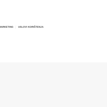
MARKETING
USLOVI KORIŠTENJA