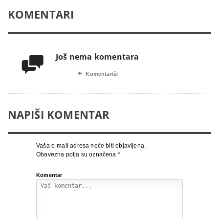
KOMENTARI
Još nema komentara


Komentariši
NAPIŠI KOMENTAR
Vaša e-mail adresa neće biti objavljena.
Obavezna polja su označena
*
Komentar