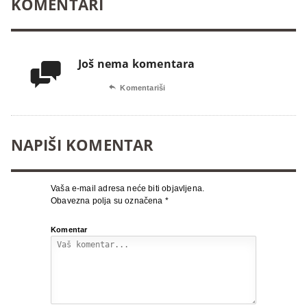
KOMENTARI
Još nema komentara


Komentariši
NAPIŠI KOMENTAR
Vaša e-mail adresa neće biti objavljena.
Obavezna polja su označena
*
Komentar