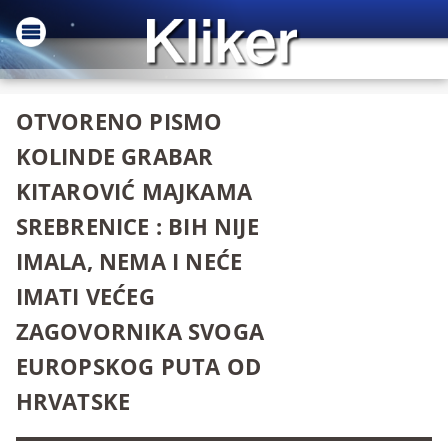
OTVORENO PISMO
KOLINDE GRABAR
KITAROVIĆ MAJKAMA
SREBRENICE : BIH NIJE
IMALA, NEMA I NEĆE
IMATI VEĆEG
ZAGOVORNIKA SVOGA
EUROPSKOG PUTA OD
HRVATSKE