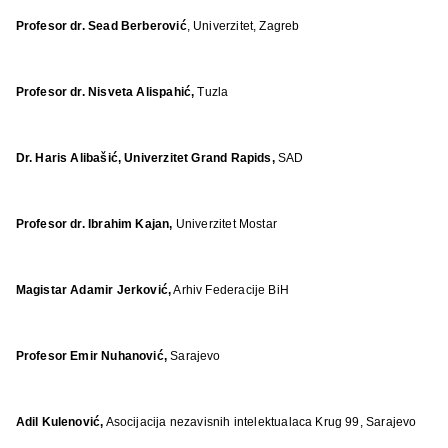
Profesor dr. Sead Berberović
, Univerzitet, Zagreb
Profesor dr. Nisveta Alispahić,
Tuzla
Dr. Haris Alibašić, Univerzitet Grand Rapids,
SAD
Profesor dr. Ibrahim Kajan,
Univerzitet Mostar
Magistar Adamir Jerković,
Arhiv Federacije BiH
Profesor Emir Nuhanović,
Sarajevo
Adil Kulenović,
Asocijacija nezavisnih intelektualaca Krug 99, Sarajevo