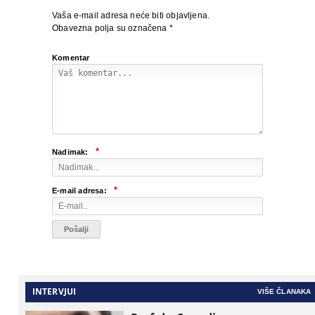
Vaša e-mail adresa neće biti objavljena.
Obavezna polja su označena
*
Komentar
*
Nadimak:
*
E-mail adresa:
INTERVJUI
VIŠE ČLANAKA