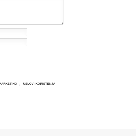
MARKETING
USLOVI KORIŠTENJA