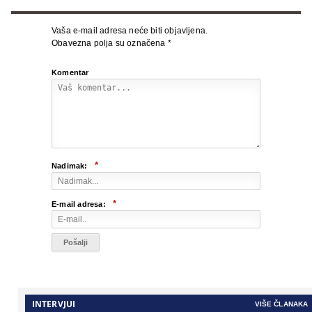
Vaša e-mail adresa neće biti objavljena.
Obavezna polja su označena
*
Komentar
*
Nadimak:
*
E-mail adresa:
INTERVJUI
VIŠE ČLANAKA