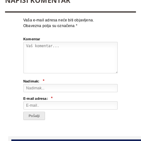
NAPIŠI KOMENTAR
Vaša e-mail adresa neće biti objavljena.
Obavezna polja su označena
*
Komentar
*
Nadimak:
*
E-mail adresa: