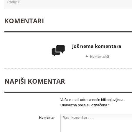
Podijeli
KOMENTARI
Još nema komentara


Komentariši
NAPIŠI KOMENTAR
Vaša e-mail adresa neće biti objavljena.
Obavezna polja su označena
*
Komentar