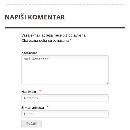
NAPIŠI KOMENTAR
Vaša e-mail adresa neće biti objavljena.
Obavezna polja su označena
*
Komentar
*
Nadimak:
*
E-mail adresa: