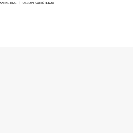
MARKETING
USLOVI KORIŠTENJA