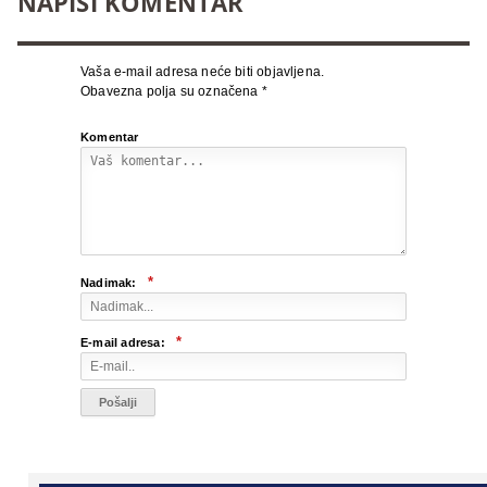
NAPIŠI KOMENTAR
Vaša e-mail adresa neće biti objavljena.
Obavezna polja su označena
*
Komentar
*
Nadimak:
*
E-mail adresa: