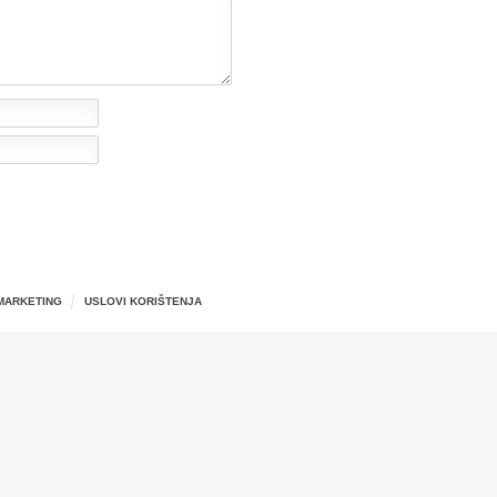
MARKETING
USLOVI KORIŠTENJA