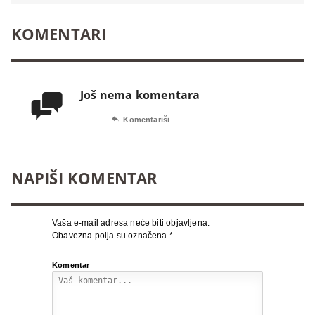
KOMENTARI
Još nema komentara


Komentariši
NAPIŠI KOMENTAR
Vaša e-mail adresa neće biti objavljena.
Obavezna polja su označena
*
Komentar