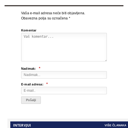
Vaša e-mail adresa neće biti objavljena.
Obavezna polja su označena
*
Komentar
*
Nadimak:
*
E-mail adresa:
INTERVJUI
VIŠE ČLANAKA