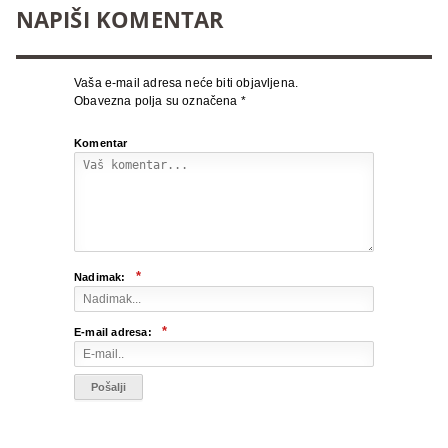
NAPIŠI KOMENTAR
Vaša e-mail adresa neće biti objavljena.
Obavezna polja su označena
*
Komentar
*
Nadimak:
*
E-mail adresa: