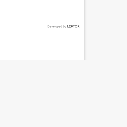
Developed by
LEFTOR