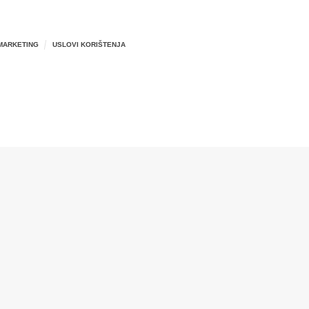
MARKETING
USLOVI KORIŠTENJA