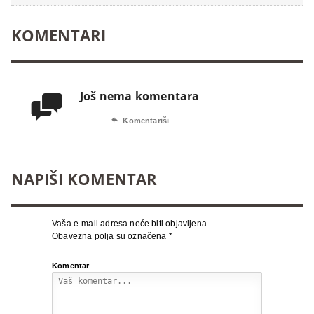
KOMENTARI
Još nema komentara


Komentariši
NAPIŠI KOMENTAR
Vaša e-mail adresa neće biti objavljena.
Obavezna polja su označena
*
Komentar