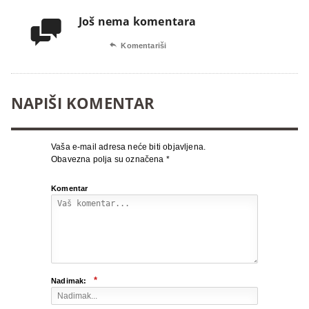
Još nema komentara


Komentariši
NAPIŠI KOMENTAR
Vaša e-mail adresa neće biti objavljena.
Obavezna polja su označena
*
Komentar
*
Nadimak: