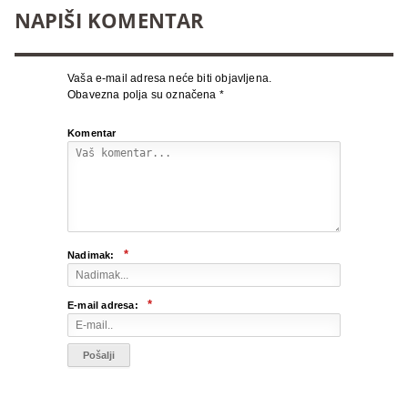
NAPIŠI KOMENTAR
Vaša e-mail adresa neće biti objavljena.
Obavezna polja su označena
*
Komentar
*
Nadimak:
*
E-mail adresa: