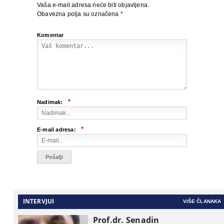
Vaša e-mail adresa neće biti objavljena.
Obavezna polja su označena
*
Komentar
*
Nadimak:
*
E-mail adresa:
INTERVJUI
VIŠE ČLANAKA
Prof.dr. Senadin