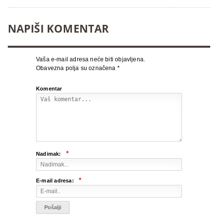
NAPIŠI KOMENTAR
Vaša e-mail adresa neće biti objavljena.
Obavezna polja su označena
*
Komentar
*
Nadimak:
*
E-mail adresa: