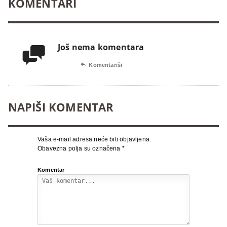
KOMENTARI
Još nema komentara


Komentariši
NAPIŠI KOMENTAR
Vaša e-mail adresa neće biti objavljena.
Obavezna polja su označena
*
Komentar