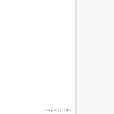
Developed by
LEFTOR