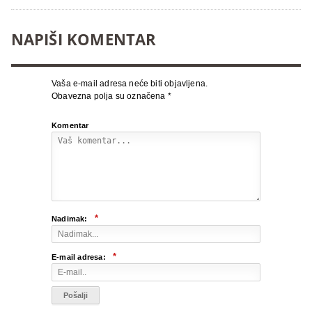
NAPIŠI KOMENTAR
Vaša e-mail adresa neće biti objavljena.
Obavezna polja su označena
*
Komentar
*
Nadimak:
*
E-mail adresa: