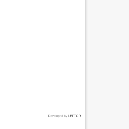
Developed by
LEFTOR