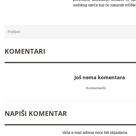
sudskog vijeća koji će zakazati ročište
Podijeli
KOMENTARI
Još nema komentara


Komentariši
NAPIŠI KOMENTAR
Vaša e-mail adresa neće biti objavljena.