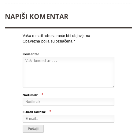
NAPIŠI KOMENTAR
Vaša e-mail adresa neće biti objavljena.
Obavezna polja su označena
*
Komentar
*
Nadimak:
*
E-mail adresa: