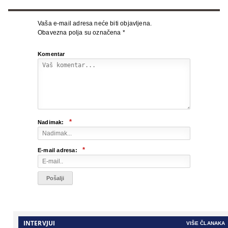
Vaša e-mail adresa neće biti objavljena.
Obavezna polja su označena
*
Komentar
*
Nadimak:
*
E-mail adresa:
INTERVJUI
VIŠE ČLANAKA