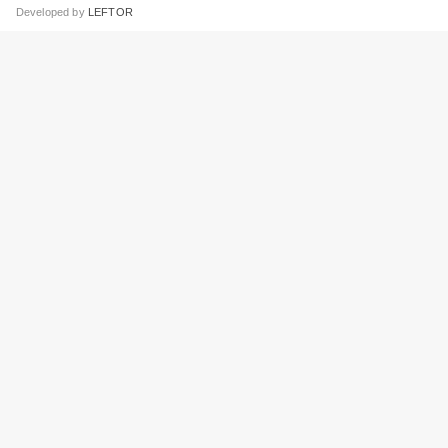
Developed by
LEFTOR