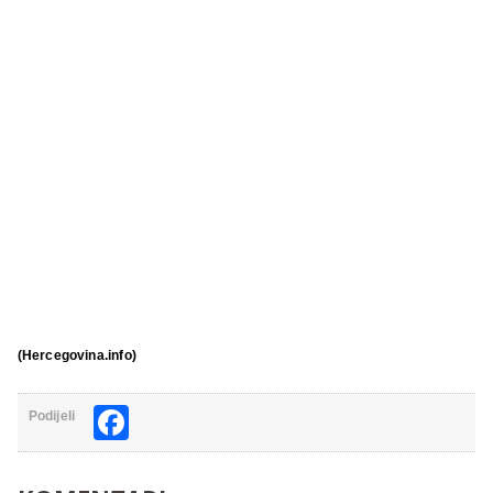
(Hercegovina.info)
Facebook
Podijeli