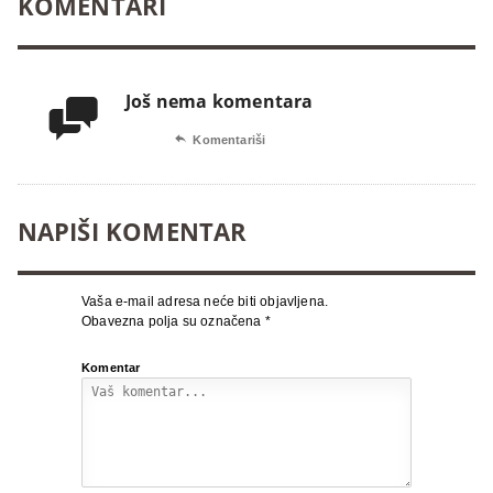
KOMENTARI
Još nema komentara


Komentariši
NAPIŠI KOMENTAR
Vaša e-mail adresa neće biti objavljena.
Obavezna polja su označena
*
Komentar