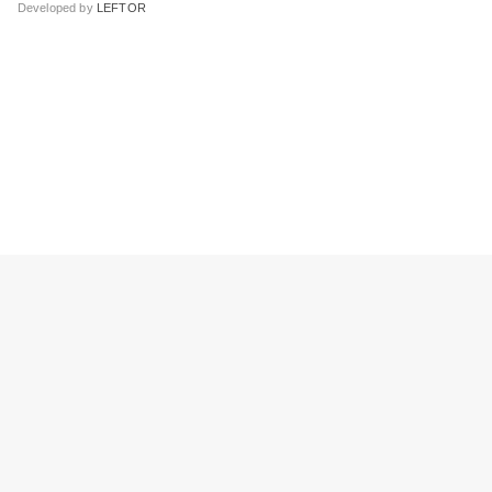
Developed by
LEFTOR