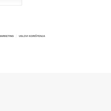
MARKETING
USLOVI KORIŠTENJA