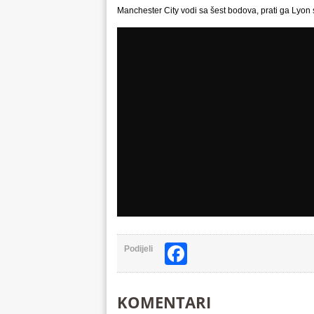
Manchester City vodi sa šest bodova, prati ga Lyon 
Facebook
Podijeli
KOMENTARI