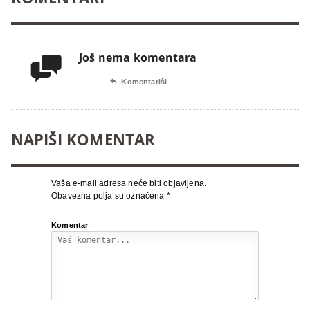
Još nema komentara


Komentariši
NAPIŠI KOMENTAR
Vaša e-mail adresa neće biti objavljena.
Obavezna polja su označena
*
Komentar