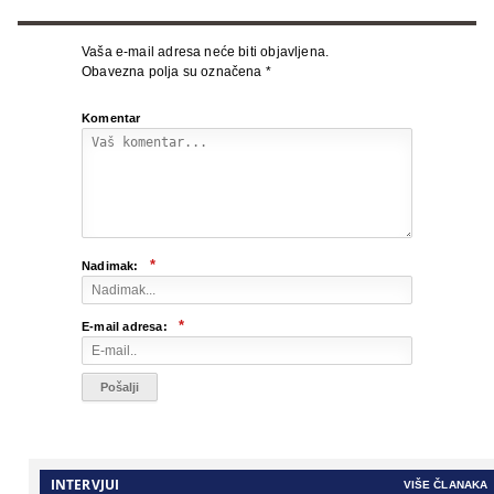
Vaša e-mail adresa neće biti objavljena.
Obavezna polja su označena
*
Komentar
*
Nadimak:
*
E-mail adresa:
INTERVJUI
VIŠE ČLANAKA