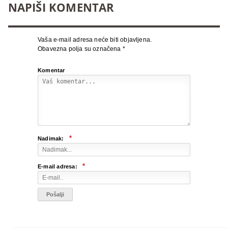
NAPIŠI KOMENTAR
Vaša e-mail adresa neće biti objavljena.
Obavezna polja su označena
*
Komentar
*
Nadimak:
*
E-mail adresa: