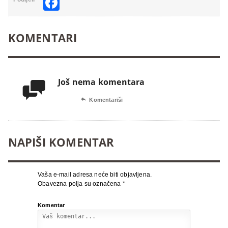
Facebook
KOMENTARI
Još nema komentara


Komentariši
NAPIŠI KOMENTAR
Vaša e-mail adresa neće biti objavljena.
Obavezna polja su označena
*
Komentar