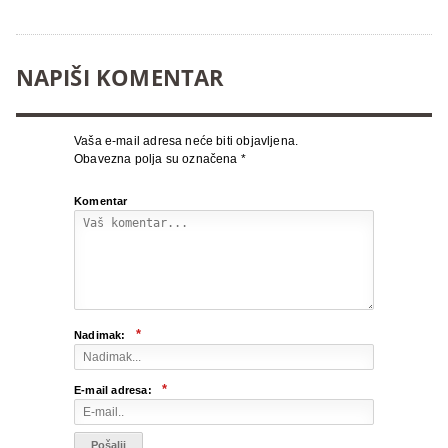
NAPIŠI KOMENTAR
Vaša e-mail adresa neće biti objavljena.
Obavezna polja su označena
*
Komentar
*
Nadimak:
*
E-mail adresa: