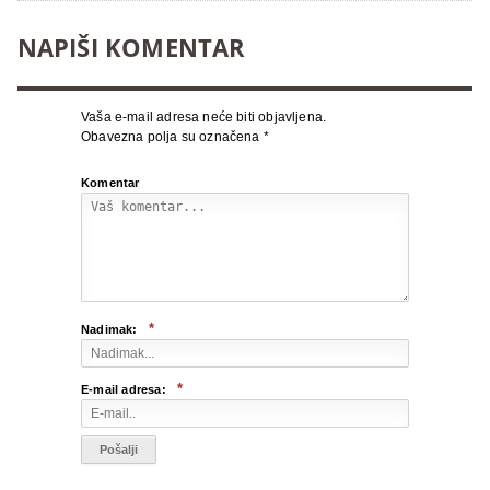
NAPIŠI KOMENTAR
Vaša e-mail adresa neće biti objavljena.
Obavezna polja su označena
*
Komentar
*
Nadimak:
*
E-mail adresa: