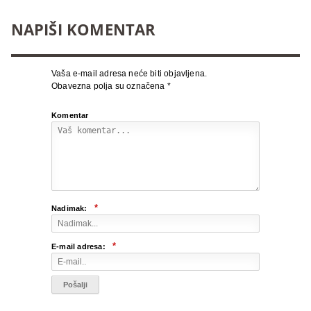
NAPIŠI KOMENTAR
Vaša e-mail adresa neće biti objavljena.
Obavezna polja su označena
*
Komentar
*
Nadimak:
*
E-mail adresa: