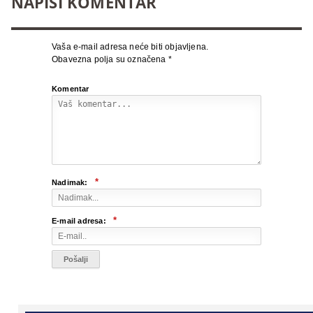
NAPIŠI KOMENTAR
Vaša e-mail adresa neće biti objavljena.
Obavezna polja su označena
*
Komentar
*
Nadimak:
*
E-mail adresa: