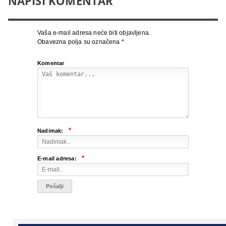
NAPIŠI KOMENTAR
Vaša e-mail adresa neće biti objavljena.
Obavezna polja su označena
*
Komentar
*
Nadimak:
*
E-mail adresa: