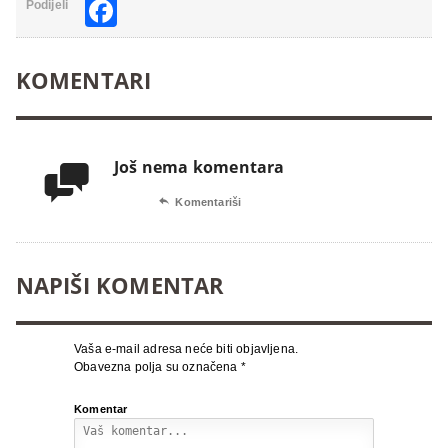
Facebook
Podijeli
KOMENTARI
Još nema komentara


Komentariši
NAPIŠI KOMENTAR
Vaša e-mail adresa neće biti objavljena.
Obavezna polja su označena
*
Komentar