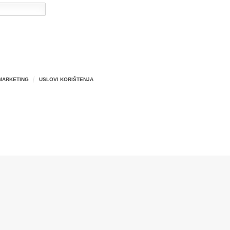
MARKETING
USLOVI KORIŠTENJA