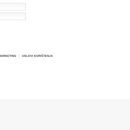
MARKETING
USLOVI KORIŠTENJA