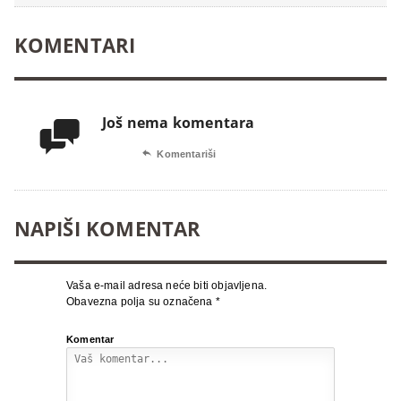
KOMENTARI
Još nema komentara


Komentariši
NAPIŠI KOMENTAR
Vaša e-mail adresa neće biti objavljena.
Obavezna polja su označena
*
Komentar